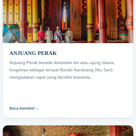
ANJUANG PERAK
Anjuang Perak berada disebelah kiri atau ujung Istana,
fungsinya sebagai tempat Bundo Kanduang (Ibu Suri)
mengadakan rapat yang bersifat kewanita...
Baca inventori →