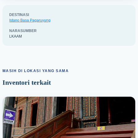
DESTINASI
Istano Basa Pagaruyung
NARASUMBER
LKAAM
MASIH DI LOKASI YANG SAMA
Inventori terkait