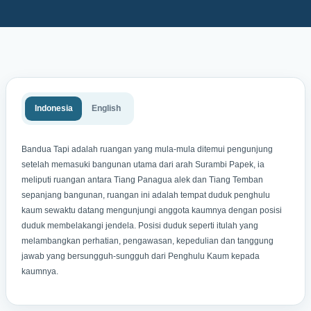
Indonesia
English
Bandua Tapi adalah ruangan yang mula-mula ditemui pengunjung
setelah memasuki bangunan utama dari arah Surambi Papek, ia
meliputi ruangan antara Tiang Panagua alek dan Tiang Temban
sepanjang bangunan, ruangan ini adalah tempat duduk penghulu
kaum sewaktu datang mengunjungi anggota kaumnya dengan posisi
duduk membelakangi jendela. Posisi duduk seperti itulah yang
melambangkan perhatian, pengawasan, kepedulian dan tanggung
jawab yang bersungguh-sungguh dari Penghulu Kaum kepada
kaumnya.