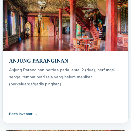
ANJUNG PARANGINAN
Anjung Paranginan berdaa pada lantai 2 (dua), berfungsi
sebgai tempat putri raja yang belum menikah
(berkeluarga/gadis pingitan).
Baca inventori →