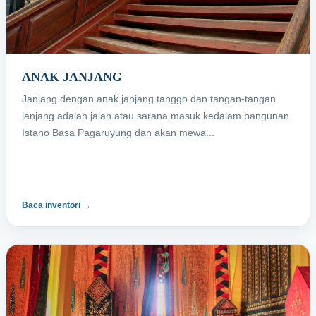
ANAK JANJANG
Janjang dengan anak janjang tanggo dan tangan-tangan
janjang adalah jalan atau sarana masuk kedalam bangunan
Istano Basa Pagaruyung dan akan mewa...
Baca inventori →