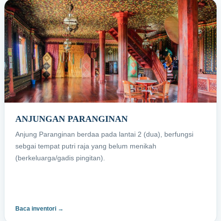
ANJUNGAN PARANGINAN
Anjung Paranginan berdaa pada lantai 2 (dua), berfungsi
sebgai tempat putri raja yang belum menikah
(berkeluarga/gadis pingitan).
Baca inventori →