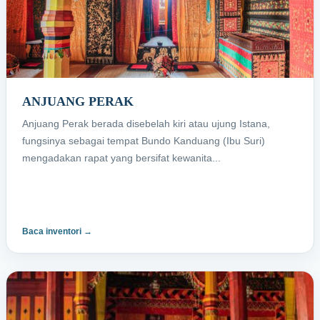
ANJUANG PERAK
Anjuang Perak berada disebelah kiri atau ujung Istana,
fungsinya sebagai tempat Bundo Kanduang (Ibu Suri)
mengadakan rapat yang bersifat kewanita...
Baca inventori →