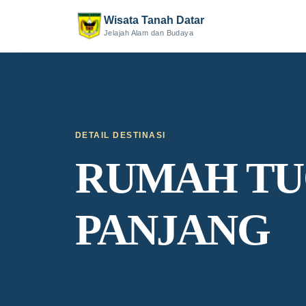
Wisata Tanah Datar
Jelajah Alam dan Budaya
DETAIL DESTINASI
RUMAH TU
PANJANG