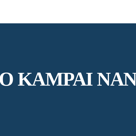
O KAMPAI NA