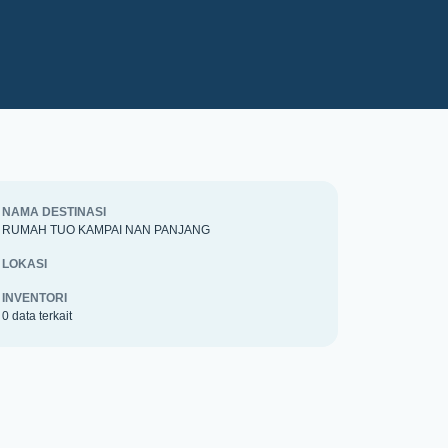
NAMA DESTINASI
RUMAH TUO KAMPAI NAN PANJANG
LOKASI
INVENTORI
0 data terkait