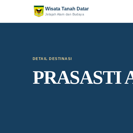
Wisata Tanah Datar
Jelajah Alam dan Budaya
DETAIL DESTINASI
PRASASTI