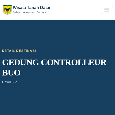
Wisata Tanah Datar
Jelajah Alam dan Budaya
DETAIL DESTINASI
GEDUNG CONTROLLEUR
BUO
Lintau Buo