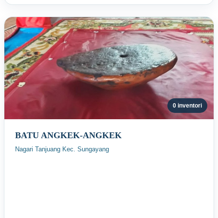
0 inventori
BATU ANGKEK-ANGKEK
Nagari Tanjuang Kec. Sungayang