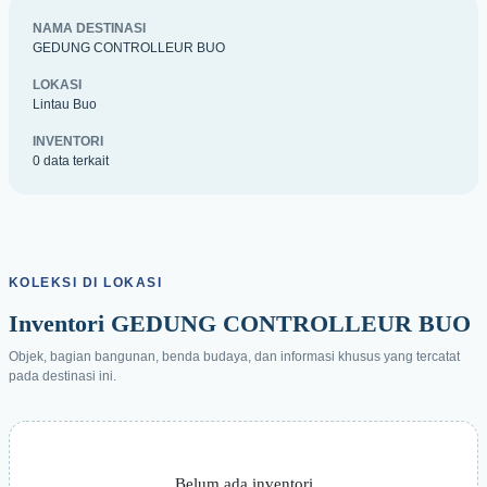
NAMA DESTINASI
GEDUNG CONTROLLEUR BUO
LOKASI
Lintau Buo
INVENTORI
0 data terkait
KOLEKSI DI LOKASI
Inventori GEDUNG CONTROLLEUR BUO
Objek, bagian bangunan, benda budaya, dan informasi khusus yang tercatat
pada destinasi ini.
Belum ada inventori