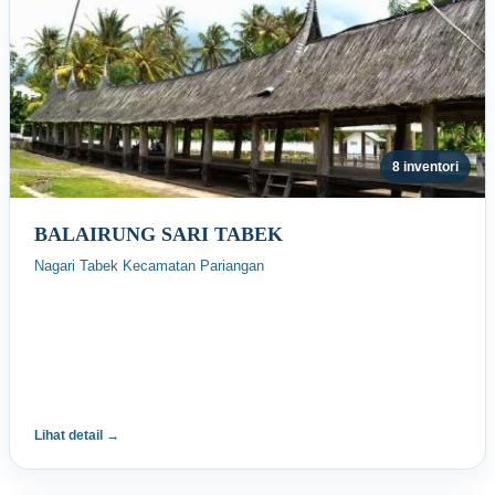
8 inventori
BALAIRUNG SARI TABEK
Nagari Tabek Kecamatan Pariangan
Lihat detail →