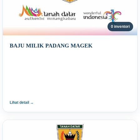
0 inventori
BAJU MILIK PADANG MAGEK
Lihat detail →