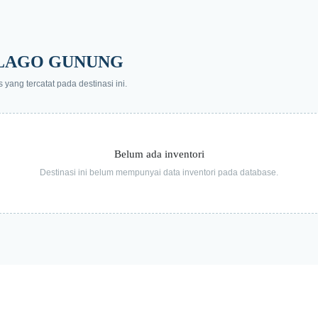
TALAGO GUNUNG
ang tercatat pada destinasi ini.
Belum ada inventori
Destinasi ini belum mempunyai data inventori pada database.