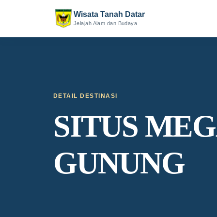
Wisata Tanah Datar
Jelajah Alam dan Budaya
DETAIL DESTINASI
SITUS ME
GUNUNG