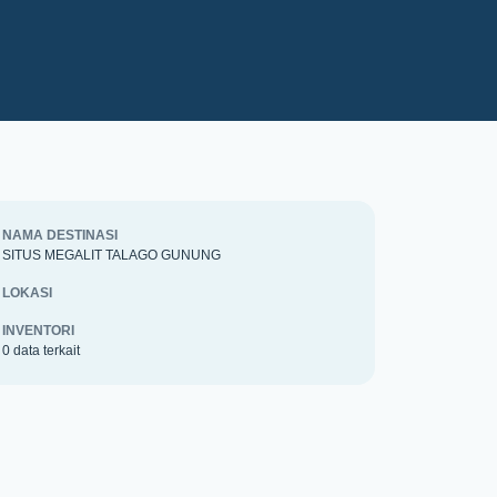
NAMA DESTINASI
SITUS MEGALIT TALAGO GUNUNG
LOKASI
INVENTORI
0 data terkait