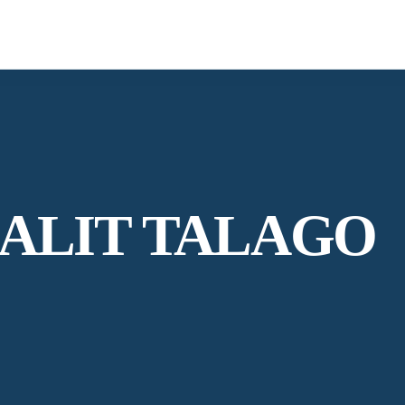
GALIT TALAGO