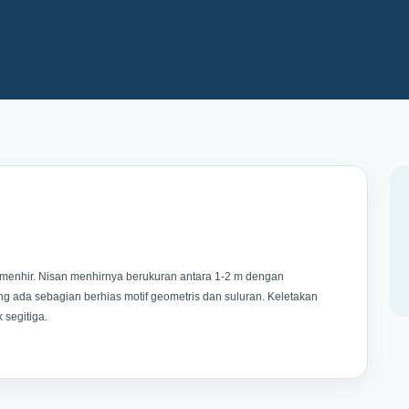
menhir. Nisan menhirnya berukuran antara 1-2 m dengan
g ada sebagian berhias motif geometris dan suluran. Keletakan
 segitiga.