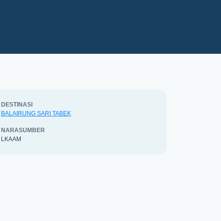
DESTINASI
BALAIRUNG SARI TABEK
NARASUMBER
LKAAM