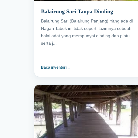
Balairung Sari Tanpa Dinding
Balairung Sari (Balairung Panjang) Yang ada di
Nagari Tabek ini tidak seperti lazimnya sebuah
balai adat yang mempunyai dinding dan pintu
serta j...
Baca inventori →