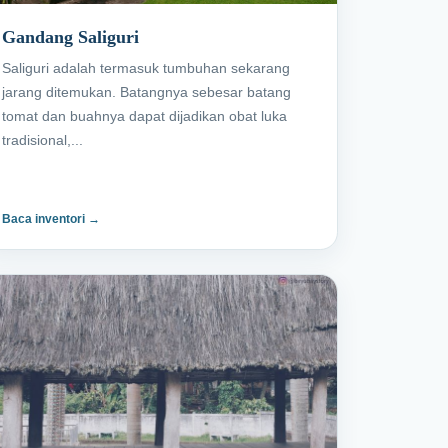
Gandang Saliguri
Saliguri adalah termasuk tumbuhan sekarang
jarang ditemukan. Batangnya sebesar batang
tomat dan buahnya dapat dijadikan obat luka
tradisional,...
Baca inventori →