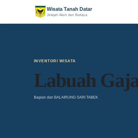
Wisata Tanah Datar
Jelajah Alam dan Budaya
INVENTORI WISATA
Labuah Gaja
Bagian dari BALAIRUNG SARI TABEK