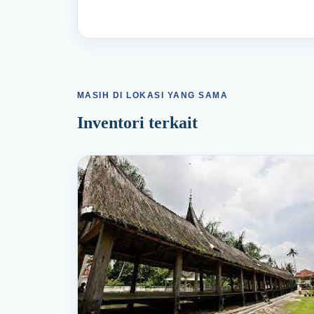
MASIH DI LOKASI YANG SAMA
Inventori terkait